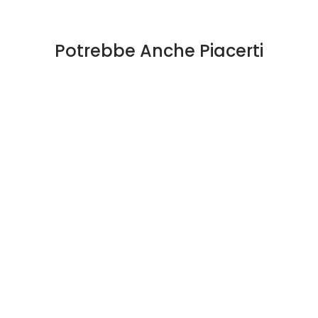
Potrebbe Anche Piacerti