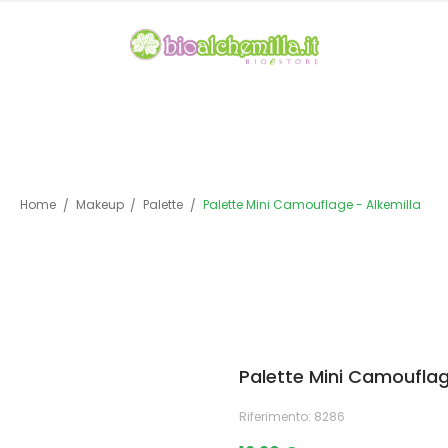
Home
Makeup
Palette
Palette Mini Camouflage - Alkemilla
Palette Mini Camouflag
Riferimento:
8286