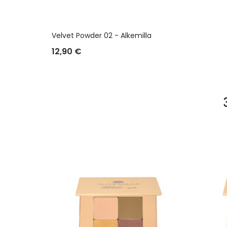
Velvet Powder 02 - Alkemilla
12,90 €