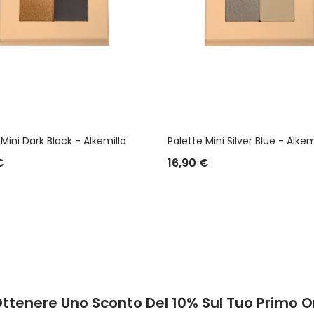
Mini Dark Black - Alkemilla
Palette Mini Silver Blue - Alkem
€
16,90 €
Ottenere Uno Sconto Del 10% Sul Tuo Primo O