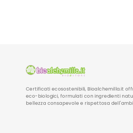
Certificati ecosostenibili, Bioalchemilla.it o
eco-biologici, formulati con ingredienti natu
bellezza consapevole e rispettosa dell'amb