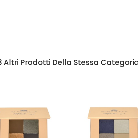
3 Altri Prodotti Della Stessa Categoria