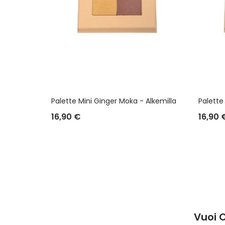
Palette Mini Ginger Moka - Alkemilla
Palette 
16,90 €
16,90 
Vuoi 