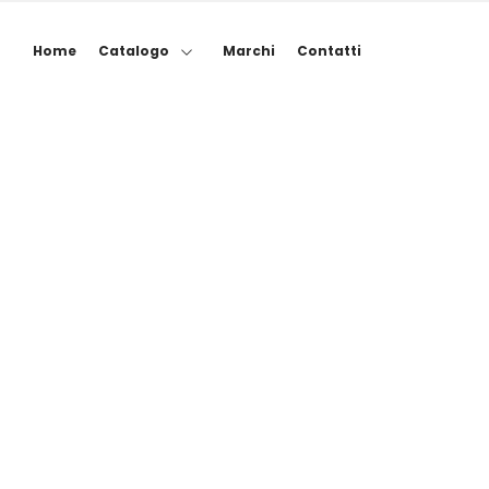
Home
Catalogo
Marchi
Contatti