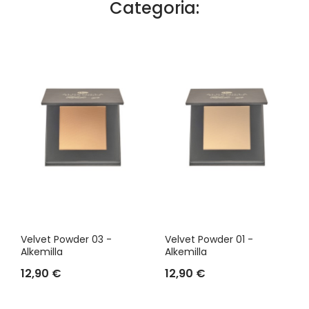
Categoria:
Velvet Powder 03 -
Velvet Powder 01 -
Alkemilla
Alkemilla
12,90 €
12,90 €