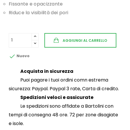
Fissante e opacizzante
Riduce la visibilità dei pori
AGGIUNGI AL CARRELLO

Nuovo
Acquista in sicurezza
Puoi pagare i tuoi ordini comn estrema
sicurezza: Paypal. Paypal 3 rate, Carta di credito.
Spedizioni veloci e assicurate
Le spedizioni sono affidate a Bartolini con
tempi di consegna 48 ore. 72 per zone disagiate
e isole.