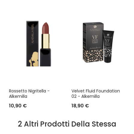
Rossetto Nigritella -
Velvet Fluid Foundation
Alkemilla
02 - Alkemilla
10,90 €
18,90 €
2 Altri Prodotti Della Stessa