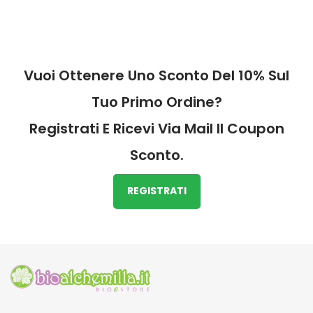
Vuoi Ottenere Uno Sconto Del 10% Sul
Tuo Primo Ordine?
Registrati E Ricevi Via Mail Il Coupon
Sconto.
REGISTRATI