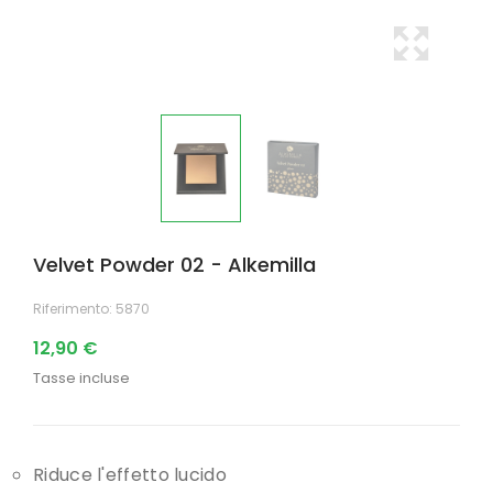
Velvet Powder 02 - Alkemilla
Riferimento:
5870
12,90 €
Tasse incluse
Riduce l'effetto lucido