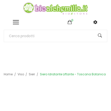
0
Home
Viso
Sieri
Siero Idratante Liftante - Toscana Botanica