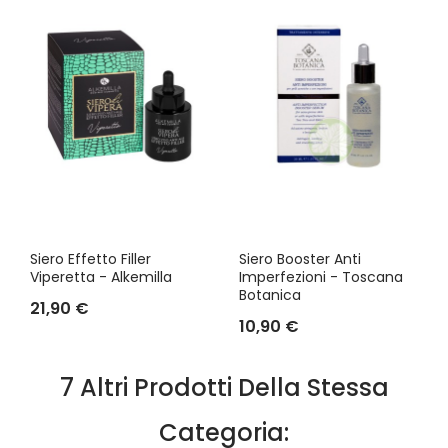
Siero Effetto Filler
Siero Booster Anti
Viperetta - Alkemilla
Imperfezioni - Toscana
Botanica
21,90 €
10,90 €
7 Altri Prodotti Della Stessa
Categoria: