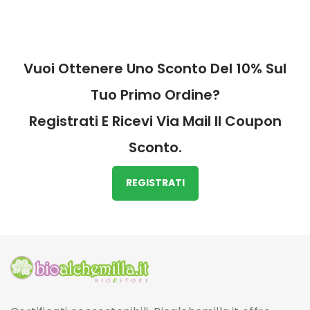
Vuoi Ottenere Uno Sconto Del 10% Sul
Tuo Primo Ordine?
Registrati E Ricevi Via Mail Il Coupon
Sconto.
REGISTRATI