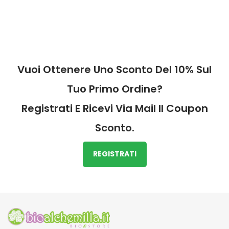
Vuoi Ottenere Uno Sconto Del 10% Sul
Tuo Primo Ordine?
Registrati E Ricevi Via Mail Il Coupon
Sconto.
REGISTRATI