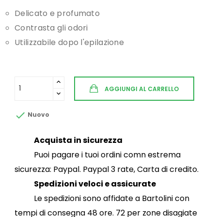
Delicato e profumato
Contrasta gli odori
Utilizzabile dopo l'epilazione
AGGIUNGI AL CARRELLO

Nuovo
Acquista in sicurezza
Puoi pagare i tuoi ordini comn estrema
sicurezza: Paypal. Paypal 3 rate, Carta di credito.
Spedizioni veloci e assicurate
Le spedizioni sono affidate a Bartolini con
tempi di consegna 48 ore. 72 per zone disagiate