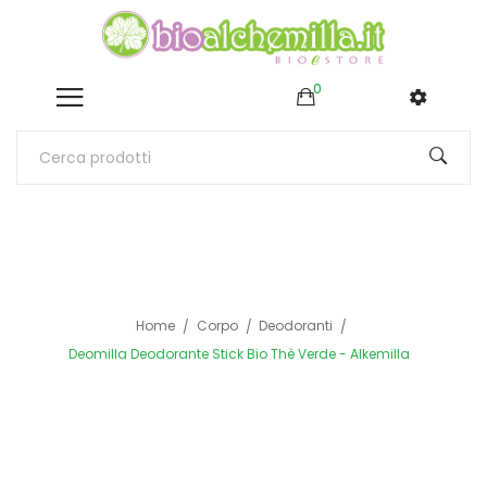
0
Home
Corpo
Deodoranti
Deomilla Deodorante Stick Bio Thè Verde - Alkemilla