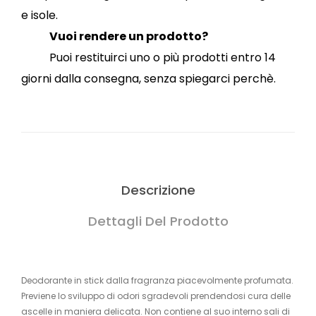
e isole.
Vuoi rendere un prodotto?
Puoi restituirci uno o più prodotti entro 14
giorni dalla consegna, senza spiegarci perchè.
Descrizione
Dettagli Del Prodotto
Deodorante in stick dalla fragranza piacevolmente profumata.
Previene lo sviluppo di odori sgradevoli prendendosi cura delle
ascelle in maniera delicata. Non contiene al suo interno sali di