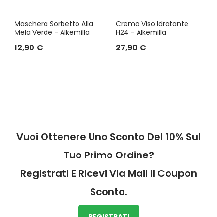
Maschera Sorbetto Alla
Crema Viso Idratante
Mela Verde - Alkemilla
H24 - Alkemilla
12,90 €
27,90 €
Vuoi Ottenere Uno Sconto Del 10% Sul
Tuo Primo Ordine?
Registrati E Ricevi Via Mail Il Coupon
Sconto.
REGISTRATI