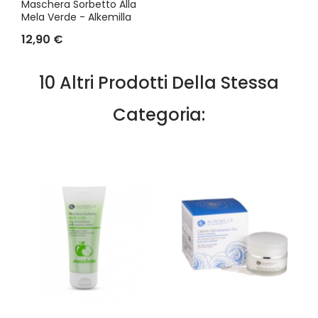
Maschera Sorbetto Alla
Mela Verde - Alkemilla
12,90 €
10 Altri Prodotti Della Stessa
Categoria: