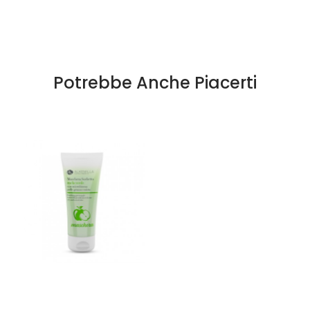
Potrebbe Anche Piacerti