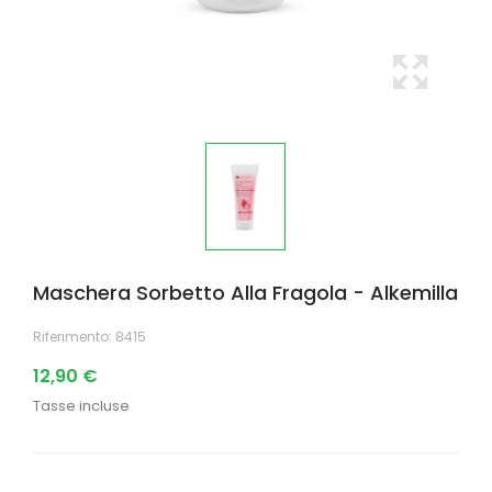
Maschera Sorbetto Alla Fragola - Alkemilla
Riferimento:
8415
12,90 €
Tasse incluse