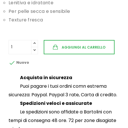
Lenitiva e idratante
Per pelle secca e sensibile
Texture fresca
AGGIUNGI AL CARRELLO

Nuovo
Acquista in sicurezza
Puoi pagare i tuoi ordini comn estrema
sicurezza: Paypal. Paypal 3 rate, Carta di credito.
Spedizioni veloci e assicurate
Le spedizioni sono affidate a Bartolini con
tempi di consegna 48 ore. 72 per zone disagiate