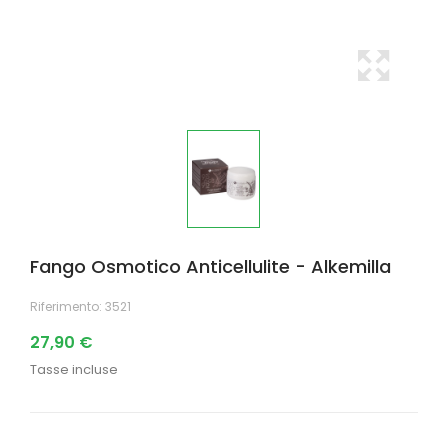
Fango Osmotico Anticellulite - Alkemilla
Riferimento:
3521
27,90 €
Tasse incluse