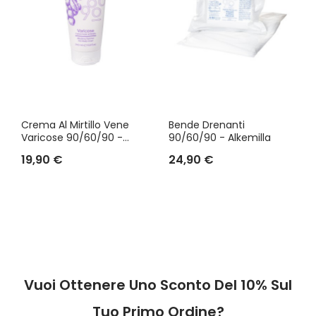
Crema Al Mirtillo Vene
Bende Drenanti
Varicose 90/60/90 -...
90/60/90 - Alkemilla
19,90 €
24,90 €
Vuoi Ottenere Uno Sconto Del 10% Sul
Tuo Primo Ordine?