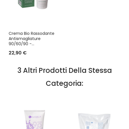
Crema Bio Rassodante
Antismagliature
90/60/90 -...
22,90 €
3 Altri Prodotti Della Stessa
Categoria: