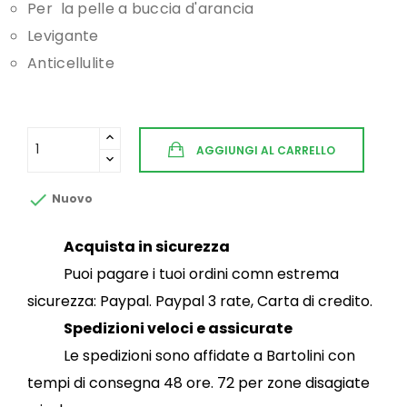
Per la pelle a buccia d'arancia
Levigante
Anticellulite
AGGIUNGI AL CARRELLO

Nuovo
Acquista in sicurezza
Puoi pagare i tuoi ordini comn estrema
sicurezza: Paypal. Paypal 3 rate, Carta di credito.
Spedizioni veloci e assicurate
Le spedizioni sono affidate a Bartolini con
tempi di consegna 48 ore. 72 per zone disagiate